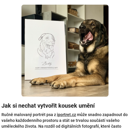
Jak si nechat vytvořit kousek umění
Ručně malovaný portrét psa z
iportret.cz
může snadno zapadnout do
vašeho každodenního prostoru a stát se trvalou součástí vašeho
uměleckého života. Na rozdíl od digitálních fotografií, které často