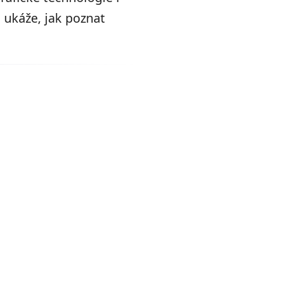
 ukáže, jak poznat