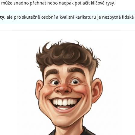
 může snadno přehnat nebo naopak potlačit klíčové rysy.
ty
, ale pro skutečně osobní a kvalitní karikaturu je nezbytná lidská