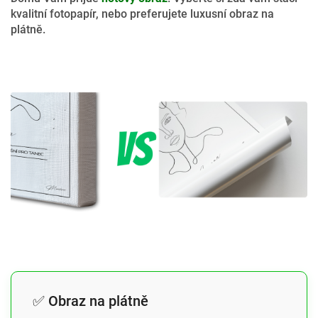
kvalitní fotopapír, nebo preferujete luxusní obraz na
plátně.
✅ Obraz na plátně