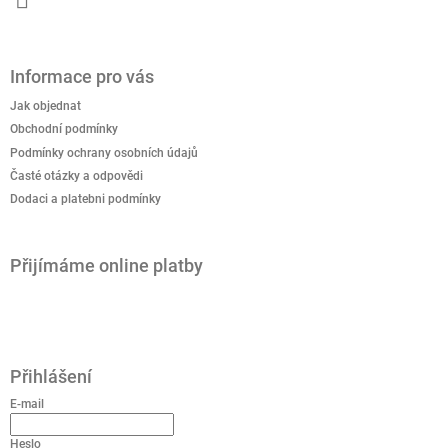
Informace pro vás
Jak objednat
Obchodní podmínky
Podmínky ochrany osobních údajů
Časté otázky a odpovědi
Dodaci a platebni podmínky
Přijímáme online platby
Přihlášení
E-mail
Heslo