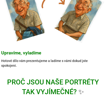
Upravíme, vyladíme
Hotové dílo vám prezentujeme a ladíme s vámi dokud jste
spokojeni.
PROČ JSOU NAŠE PORTRÉTY
TAK VYJÍMEČNÉ?
✨