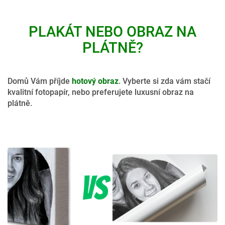
PLAKÁT NEBO OBRAZ NA
PLÁTNĚ?
Domů Vám příjde
hotový obraz
. Vyberte si zda vám stačí
kvalitní fotopapír, nebo preferujete luxusní obraz na
plátně.