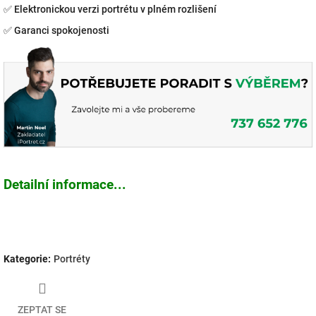
✅
Elektronickou verzi portrétu v plném rozlišení
✅
Garanci spokojenosti
Detailní informace...
Kategorie
:
Portréty
ZEPTAT SE