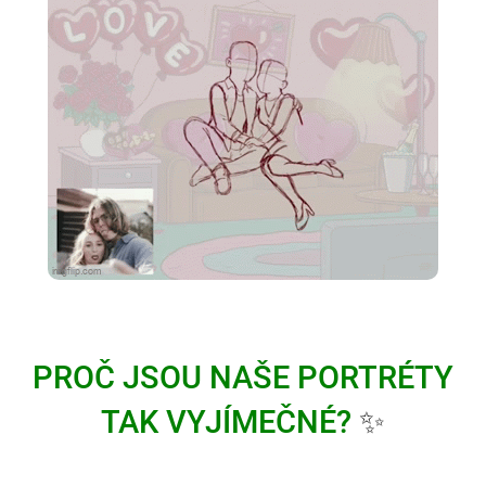
PROČ JSOU NAŠE PORTRÉTY
TAK VYJÍMEČNÉ?
✨