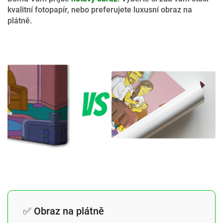
kvalitní fotopapír, nebo preferujete luxusní obraz na
plátně.
✅ Obraz na plátně